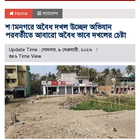
Home
সারাদেশ
শ্যামনগরে অবৈধ দখল উচ্ছেদ অভিযান
পরবর্তীতে আবারো অবৈধ ভাবে দখলের চেষ্টা
Update Time : সোমবার, ৯ ফেব্রুয়ারী, ২০২৬
৩৪৬ Time View