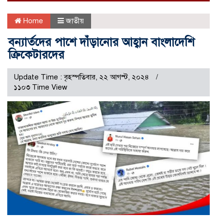
Home
জাতীয়
বন্যার্তদের পাশে দাঁড়ানোর আহ্বান বাংলাদেশি
ক্রিকেটারদের
Update Time : বৃহস্পতিবার, ২২ আগস্ট, ২০২৪
১১০৩ Time View