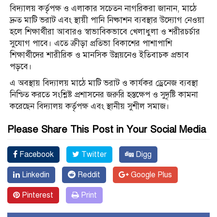
‎বিদ্যালয় কর্তৃপক্ষ ও এলাকার সচেতন নাগরিকরা জানান, মাঠে
দ্রুত মাটি ভরাট এবং স্থায়ী পানি নিষ্কাশন ব্যবস্থার উদ্যোগ নেওয়া
হলে শিক্ষার্থীরা আবারও স্বাভাবিকভাবে খেলাধুলা ও শরীরচর্চার
সুযোগ পাবে। এতে ক্রীড়া প্রতিভা বিকাশের পাশাপাশি
শিক্ষার্থীদের শারীরিক ও মানসিক উন্নয়নেও ইতিবাচক প্রভাব
পড়বে।
এ অবস্থায় বিদ্যালয় মাঠে মাটি ভরাট ও কার্যকর ড্রেনেজ ব্যবস্থা
নিশ্চিত করতে সংশ্লিষ্ট প্রশাসনের জরুরি হস্তক্ষেপ ও সুদৃষ্টি কামনা
করেছেন বিদ্যালয় কর্তৃপক্ষ এবং স্থানীয় সুশীল সমাজ।
Please Share This Post in Your Social Media
Facebook
Twitter
Digg
Linkedin
Reddit
Google Plus
Pinterest
Print