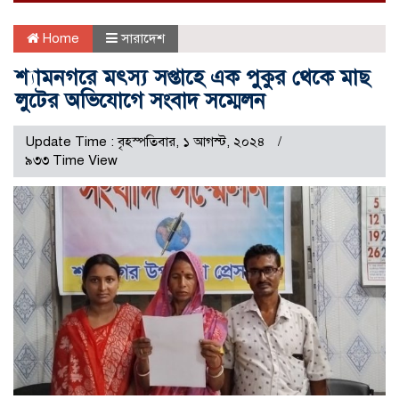
Home
সারাদেশ
শ্যামনগরে মৎস্য সপ্তাহে এক পুকুর থেকে মাছ
লুটের অভিযোগে সংবাদ সম্মেলন
Update Time : বৃহস্পতিবার, ১ আগস্ট, ২০২৪
৯৩৩ Time View