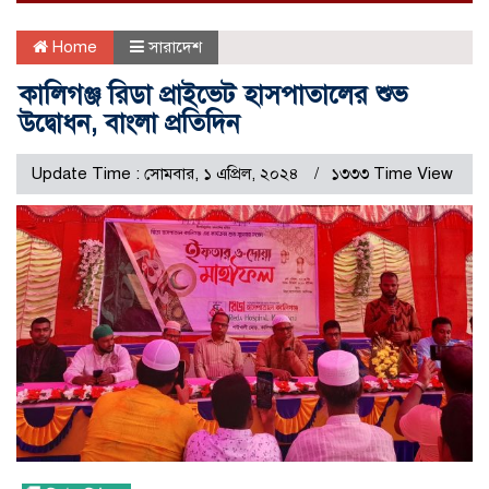
Home
সারাদেশ
কালিগঞ্জ রিডা প্রাইভেট হাসপাতালের শুভ
উদ্বোধন, বাংলা প্রতিদিন
Update Time : সোমবার, ১ এপ্রিল, ২০২৪
১৩৩৩ Time View